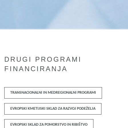
DRUGI PROGRAMI
FINANCIRANJA
TRANSNACIONALNI IN MEDREGIONALNI PROGRAMI
EVROPSKI KMETIJSKI SKLAD ZA RAZVOJ PODEŽELJA
EVROPSKI SKLAD ZA POMORSTVO IN RIBIŠTVO