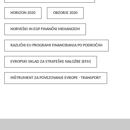
HORIZON 2020
OBZORJE 2020
NORVEŠKI IN EGP FINANČNI MEHANIZEM
RAZLIČNI EU PROGRAMI FINANCIRANJA PO PODROČJIH
EVROPSKI SKLAD ZA STRATEŠKE NALOŽBE (EFSI)
INŠTRUMENT ZA POVEZOVANJE EVROPE - TRANSPORT