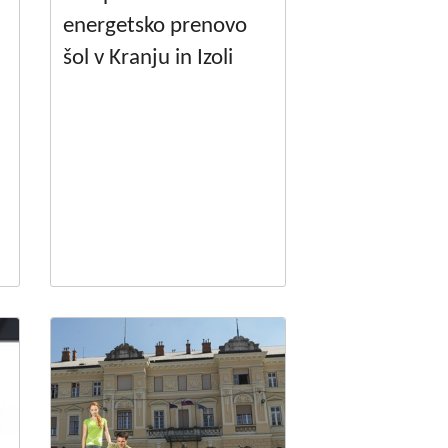
energetsko prenovo
šol v Kranju in Izoli