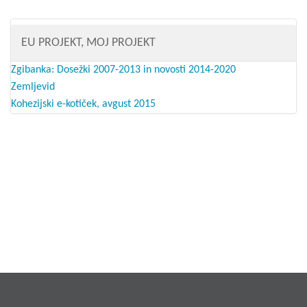
EU PROJEKT, MOJ PROJEKT
Zgibanka: Dosežki 2007-2013 in novosti 2014-2020
Zemljevid
Kohezijski e-kotiček, avgust 2015