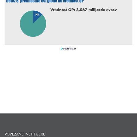
POVEZANE INSTITUCIJE