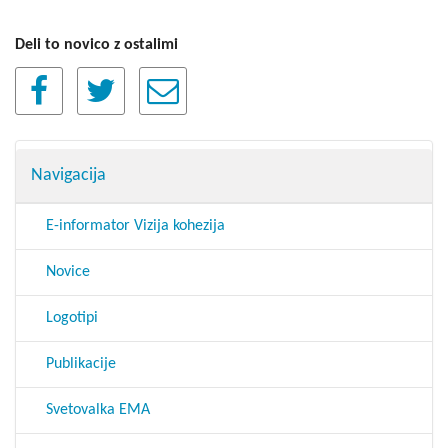
Deli to novico z ostalimi
Navigacija
E-informator Vizija kohezija
Novice
Logotipi
Publikacije
Svetovalka EMA