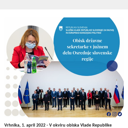
Vrhnika, 1. april 2022 - V okviru obiska Vlade Republike