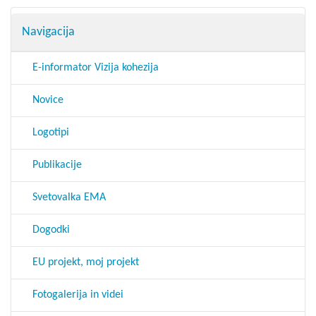
Navigacija
E-informator Vizija kohezija
Novice
Logotipi
Publikacije
Svetovalka EMA
Dogodki
EU projekt, moj projekt
Fotogalerija in videi