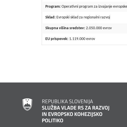
Program:
Operativni program za izvajanje evropske
Sklad:
Evropski sklad za regionalni razvoj
Skupna višina sredstev:
2.050.000 evrov
EU prispevek:
1.119.000 evrov