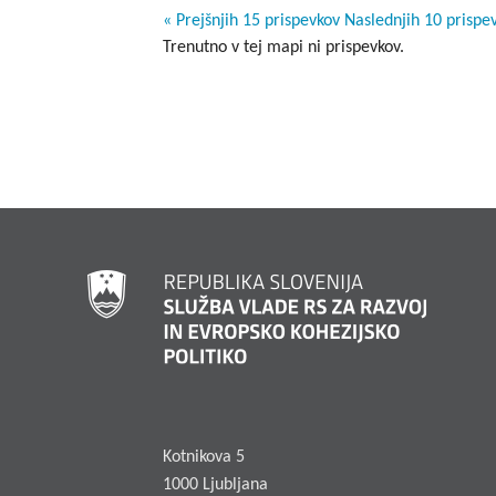
« Prejšnjih 15 prispevkov
Naslednjih 10 prispe
Trenutno v tej mapi ni prispevkov.
Kotnikova 5
1000 Ljubljana