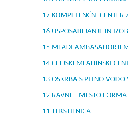
17 KOMPETENČNI CENTER 
16 USPOSABLJANJE IN IZO
15 MLADI AMBASADORJI 
14 CELJSKI MLADINSKI CEN
13 OSKRBA S PITNO VODO V
12 RAVNE - MESTO FORMA 
11 TEKSTILNICA