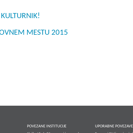
 KULTURNIK!
LOVNEM MESTU 2015
POVEZANE INSTITUCIJE
UPORABNE POVEZAV