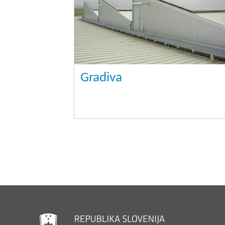
Gradiva