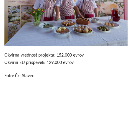
Okvirna vrednost projekta: 152.000 evrov
Okvirni EU prispevek: 129.000 evrov
Foto: Črt Slavec