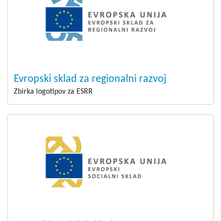
Evropski sklad za regionalni razvoj
Zbirka logotipov za ESRR