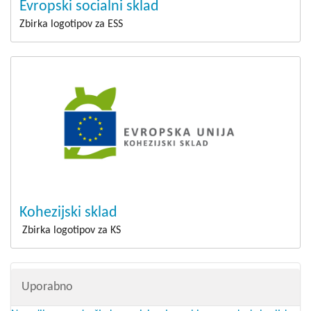
Evropski socialni sklad
Zbirka logotipov za ESS
Kohezijski sklad
Zbirka logotipov za KS
Uporabno