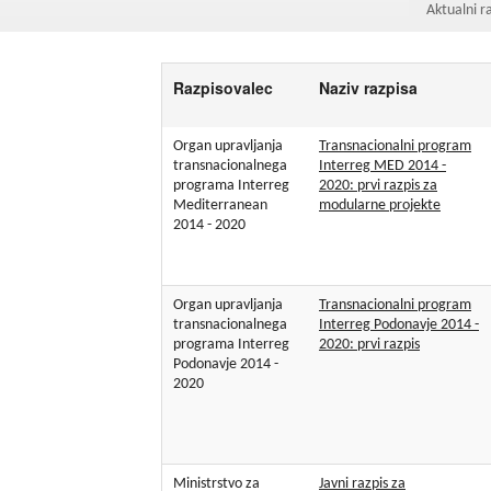
Aktualni ra
Razpisovalec
Naziv razpisa
Organ upravljanja
Transnacionalni program
transnacionalnega
Interreg MED 2014 -
programa Interreg
2020: prvi razpis za
Mediterranean
modularne projekte
2014 - 2020
Organ upravljanja
Transnacionalni program
transnacionalnega
Interreg Podonavje 2014 -
programa Interreg
2020: prvi razpis
Podonavje 2014 -
2020
Ministrstvo za
Javni razpis za