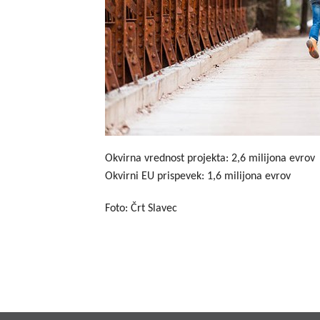
Okvirna vrednost projekta: 2,6 milijona evrov
Okvirni EU prispevek: 1,6 milijona evrov
Foto: Črt Slavec