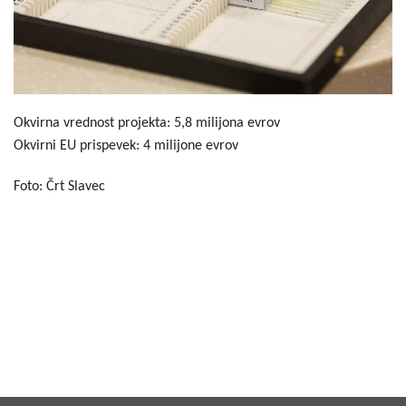
Okvirna vrednost projekta: 5,8 milijona evrov
Okvirni EU prispevek: 4 milijone evrov
Foto: Črt Slavec