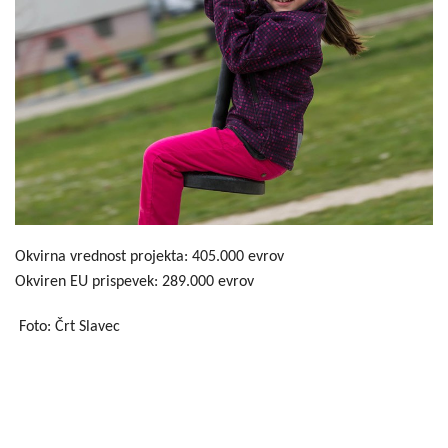
Okvirna vrednost projekta: 405.000 evrov
Okviren EU prispevek: 289.000 evrov
Foto: Črt Slavec