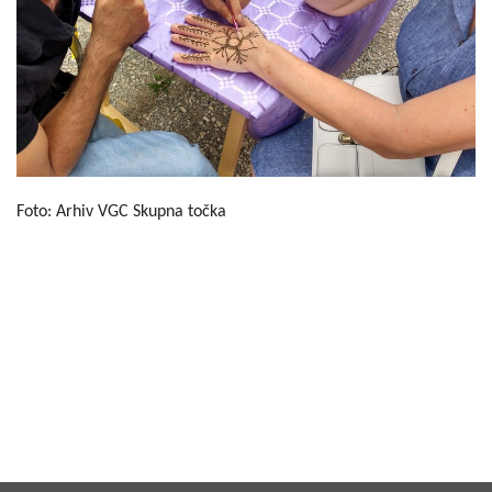
Foto: Arhiv VGC Skupna točka