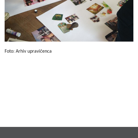
Foto: Arhiv upravičenca