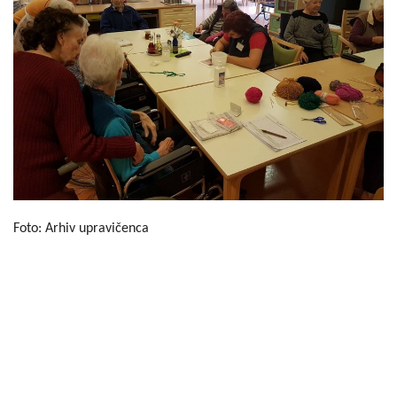
Foto: Arhiv upravičenca