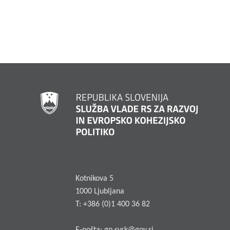
Kotnikova 5
1000 Ljubljana
T: +386 (0)1 400 36 82