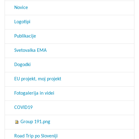
Novice
Logotipi
Publikacije
Svetovalka EMA
Dogodki
EU projekt, moj projekt
Fotogalerija in videi
COVID19
Group 191.png
Road Trip po Sloveniji