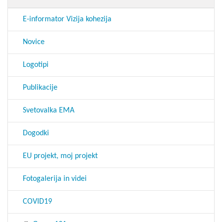
E-informator Vizija kohezija
Novice
Logotipi
Publikacije
Svetovalka EMA
Dogodki
EU projekt, moj projekt
Fotogalerija in videi
COVID19