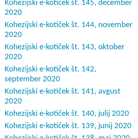
Kohezijski e-kotiček št. 145, december
2020
Kohezijski e-kotiček št. 144, november
2020
Kohezijski e-kotiček št. 143, oktober
2020
Kohezijski e-kotiček št. 142,
september 2020
Kohezijski e-kotiček št. 141, avgust
2020
Kohezijski e-kotiček št. 140, julij 2020
Kohezijski e-kotiček št. 139, junij 2020