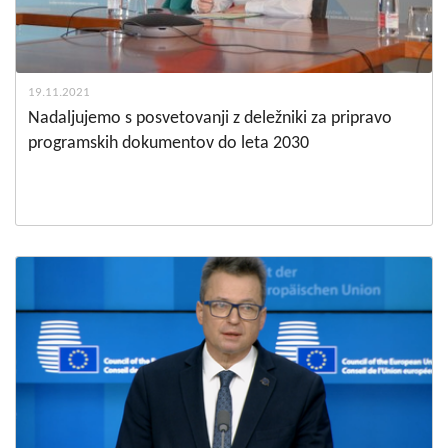
19.11.2021
Nadaljujemo s posvetovanji z deležniki za pripravo
programskih dokumentov do leta 2030