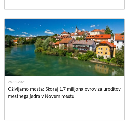
25.11.2021
Oživljamo mesta: Skoraj 1,7 milijona evrov za ureditev
mestnega jedra v Novem mestu