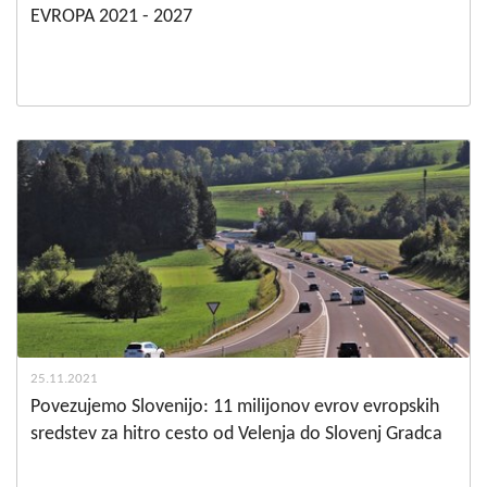
EVROPA 2021 - 2027
25.11.2021
Povezujemo Slovenijo: 11 milijonov evrov evropskih
sredstev za hitro cesto od Velenja do Slovenj Gradca