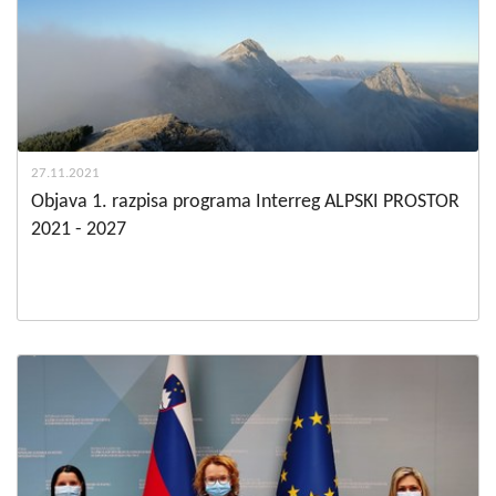
27.11.2021
Objava 1. razpisa programa Interreg ALPSKI PROSTOR
2021 - 2027