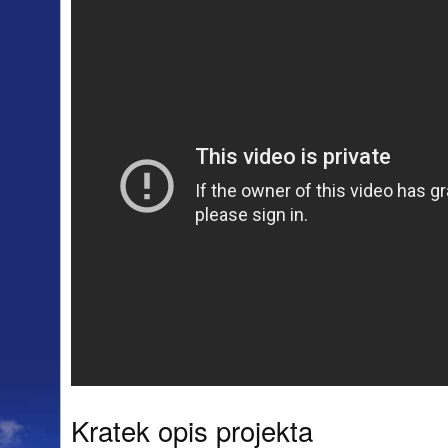
Kratek opis projekta