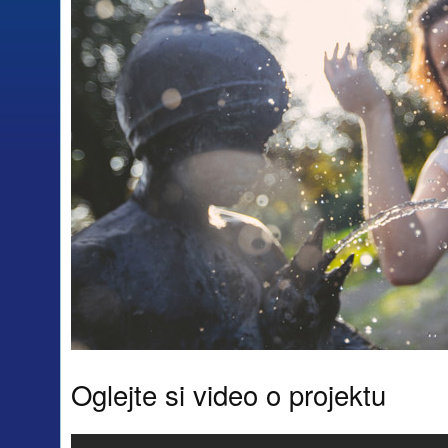
Oglejte si video o projektu