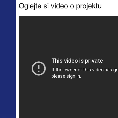
Oglejte si video o projektu