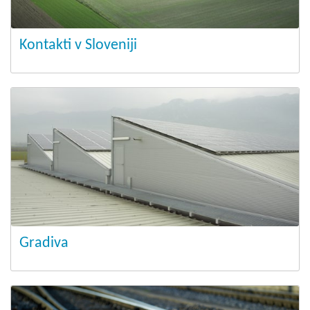
Kontakti v Sloveniji
Gradiva