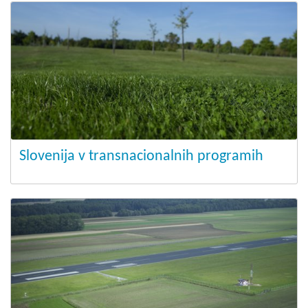
Slovenija v transnacionalnih programih