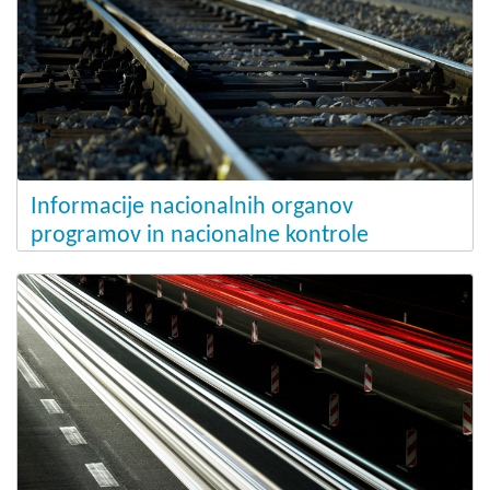
Informacije nacionalnih organov
programov in nacionalne kontrole