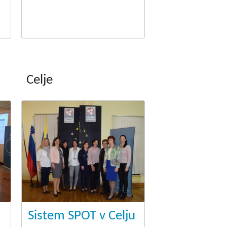
Celje
Sistem SPOT v Celju