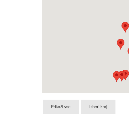
Prikaži vse
Izberi kraj